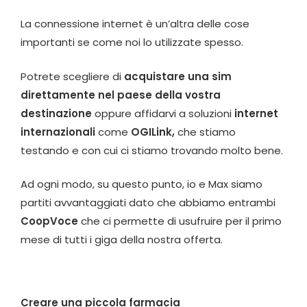
La connessione internet è un’altra delle cose
importanti se come noi lo utilizzate spesso.
Potrete scegliere di
acquistare una sim
direttamente nel paese della vostra
destinazione
oppure affidarvi a soluzioni
internet
internazionali
come
OGILink,
che stiamo
testando e con cui ci stiamo trovando molto bene.
Ad ogni modo, su questo punto, io e Max siamo
partiti avvantaggiati dato che abbiamo entrambi
CoopVoce
che ci permette di usufruire per il primo
mese di tutti i giga della nostra offerta.
Creare una piccola farmacia