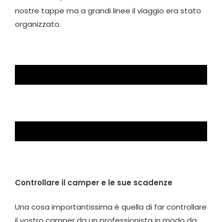
nostre tappe ma a grandi linee il viaggio era stato
organizzato.
Controllare il camper e le sue scadenze
Una cosa importantissima è quella di far controllare
il vostro camper da un professionista in modo da