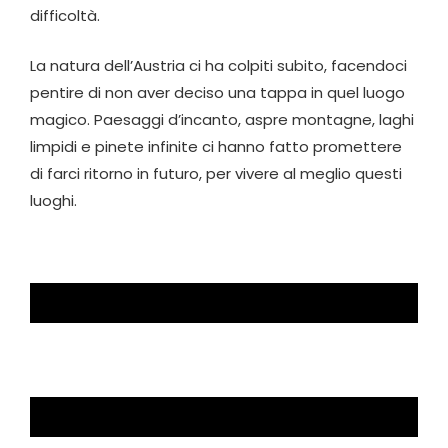
difficoltà.
La natura dell’Austria ci ha colpiti subito, facendoci
pentire di non aver deciso una tappa in quel luogo
magico. Paesaggi d’incanto, aspre montagne, laghi
limpidi e pinete infinite ci hanno fatto promettere
di farci ritorno in futuro, per vivere al meglio questi
luoghi.