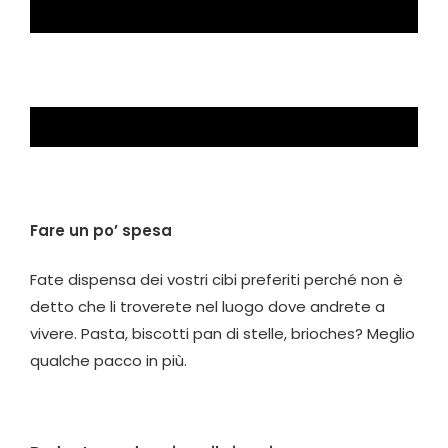
Fare un po’ spesa
Fate dispensa dei vostri cibi preferiti perché non è
detto che li troverete nel luogo dove andrete a
vivere. Pasta, biscotti pan di stelle, brioches? Meglio
qualche pacco in più.