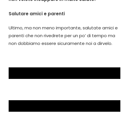
Salutare amici e parenti
Ultimo, ma non meno importante, salutate amici e
parenti che non rivedrete per un po’ di tempo ma
non dobbiamo essere sicuramente noi a dirvelo.