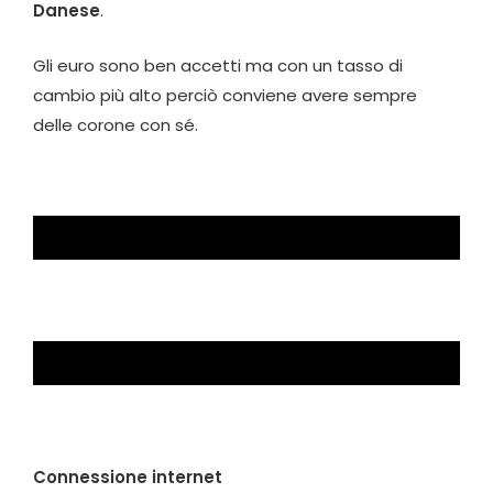
Danese
.
Gli euro sono ben accetti ma con un tasso di
cambio più alto perciò conviene avere sempre
delle corone con sé.
Connessione internet