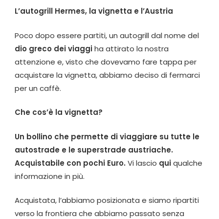
L’autogrill Hermes, la vignetta e l’Austria
Poco dopo essere partiti, un autogrill dal nome del
dio greco dei viaggi
ha attirato la nostra
attenzione e, visto che dovevamo fare tappa per
acquistare la vignetta, abbiamo deciso di fermarci
per un caffè.
Che cos’è la vignetta?
Un bollino che permette di viaggiare su tutte le
autostrade e le superstrade austriache.
Acquistabile con pochi Euro.
Vi lascio
qui
qualche
informazione in più.
Acquistata, l’abbiamo posizionata e siamo ripartiti
verso la frontiera che abbiamo passato senza