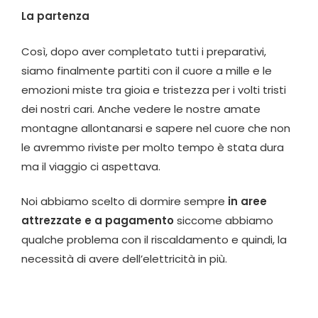
La partenza
Così, dopo aver completato tutti i preparativi,
siamo finalmente partiti con il cuore a mille e le
emozioni miste tra gioia e tristezza per i volti tristi
dei nostri cari. Anche vedere le nostre amate
montagne allontanarsi e sapere nel cuore che non
le avremmo riviste per molto tempo è stata dura
ma il viaggio ci aspettava.
Noi abbiamo scelto di dormire sempre
in aree
attrezzate e a pagamento
siccome abbiamo
qualche problema con il riscaldamento e quindi, la
necessità di avere dell’elettricità in più.