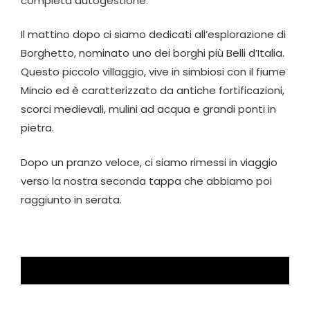
completa autogestione.
Il mattino dopo ci siamo dedicati all’esplorazione di
Borghetto, nominato uno dei borghi più Belli d’Italia.
Questo piccolo villaggio, vive in simbiosi con il fiume
Mincio ed è caratterizzato da antiche fortificazioni,
scorci medievali, mulini ad acqua e grandi ponti in
pietra.
Dopo un pranzo veloce, ci siamo rimessi in viaggio
verso la nostra seconda tappa che abbiamo poi
raggiunto in serata.