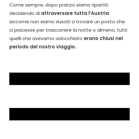
Come sempre, dopo pranzo siamo ripartiti
decidendo di
attraversare tutta l’Austria
siccome non siamo riusciti a trovare un posto che
ci piacesse per trascorrere la notte o almeno, tutti
quelli che avevamo adocchiato
erano chiusi nel
periodo del nostro viaggio.