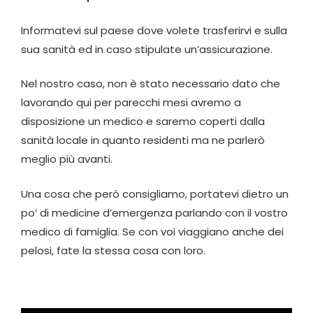
Informatevi sul paese dove volete trasferirvi e sulla
sua sanità ed in caso stipulate un’assicurazione.
Nel nostro caso, non è stato necessario dato che
lavorando qui per parecchi mesi avremo a
disposizione un medico e saremo coperti dalla
sanità locale in quanto residenti ma ne parlerò
meglio più avanti.
Una cosa che però consigliamo, portatevi dietro un
po’ di medicine d’emergenza parlando con il vostro
medico di famiglia. Se con voi viaggiano anche dei
pelosi, fate la stessa cosa con loro.