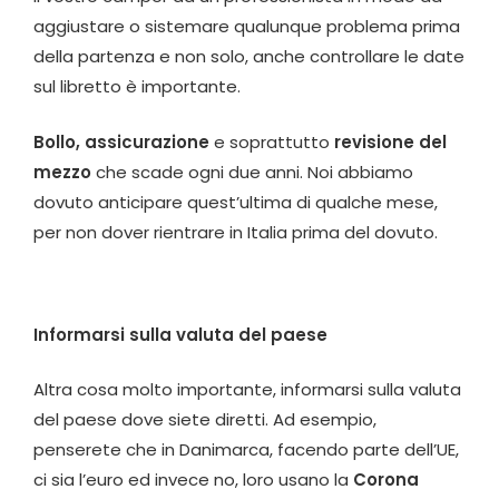
aggiustare o sistemare qualunque problema prima
della partenza e non solo, anche controllare le date
sul libretto è importante.
Bollo, assicurazione
e soprattutto
revisione del
mezzo
che scade ogni due anni. Noi abbiamo
dovuto anticipare quest’ultima di qualche mese,
per non dover rientrare in Italia prima del dovuto.
Informarsi sulla valuta del paese
Altra cosa molto importante, informarsi sulla valuta
del paese dove siete diretti. Ad esempio,
penserete che in Danimarca, facendo parte dell’UE,
ci sia l’euro ed invece no, loro usano la
Corona