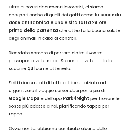
Oltre ai nostri documenti lavorativi, ci siamo
occupati anche di quelli dei gatti come
la seconda
dose antirabbica e una visita fatta 24 ore
prima della partenza
che attesta la buona salute
degli animali, in caso di controlli.
Ricordate sempre di portare dietro il vostro
passaporto veterinario. Se non lo avete, potete
scoprire
qui
come ottenerlo.
Finiti i documenti di tutti, abbiamo iniziato ad
organizzare il viaggio servendoci per lo più di
Google Maps
e dell’app
Park4Night
per trovare le
soste più adatte a noi, pianificando tappa per
tappa.
Ovviamente, abbiamo cambiato alcune delle