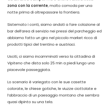
zona con la corrente
, molto comoda per una
notte prima di oltrepassare la frontiera.
Sistemato i conti, siamo andati a fare colazione al
bar dell’area di servizio nei pressi del parcheggio ed
abbiamo fatto un giro nel piccolo market ricco di
prodotti tipici del trentino e austriaci.
Usciti, ci siamo incamminati verso la cittadina di
Vipiteno che dista solo 25 min a piedi lungo una
piacevole passeggiata.
Lo scenario è variegato con le sue casette
colorate, le chiese gotiche, le viuzze ciottolate e
l’abbraccio di un paesaggio montano che sembra
quasi dipinto su una tela.