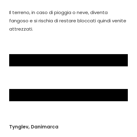
Il terreno, in caso di pioggia o neve, diventa
fangoso e si rischia di restare bloccati quindi venite
attrezzati.
Tynglev, Danimarca