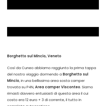
Borghetto sul Mincio, Veneto
Così da Cuneo abbiamo raggiunto la prima tappa
del nostro viaggio dormendo a
Borghetto sul
Mincio
, in una bellissima area sosta camper
trovata su P4N,
Area camper Visconteo
. Siamo
rimasti davvero entusiasti di questa area il cui
costo era
12 euro + 3 di corrente, il tutto in