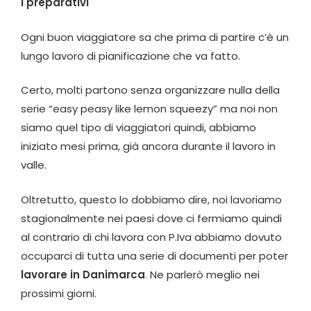
I preparativi
Ogni buon viaggiatore sa che prima di partire c’è un
lungo lavoro di pianificazione che va fatto.
Certo, molti partono senza organizzare nulla della
serie “easy peasy like lemon squeezy” ma noi non
siamo quel tipo di viaggiatori quindi, abbiamo
iniziato mesi prima, già ancora durante il lavoro in
valle.
Oltretutto, questo lo dobbiamo dire, noi lavoriamo
stagionalmente nei paesi dove ci fermiamo quindi
al contrario di chi lavora con P.Iva abbiamo dovuto
occuparci di tutta una serie di documenti per poter
lavorare in Danimarca
. Ne parlerò meglio nei
prossimi giorni.