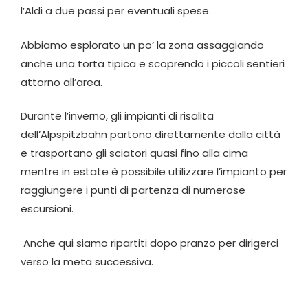
l’Aldi a due passi per eventuali spese.
Abbiamo esplorato un po’ la zona assaggiando
anche una torta tipica e scoprendo i piccoli sentieri
attorno all’area.
Durante l’inverno, gli impianti di risalita
dell’Alpspitzbahn partono direttamente dalla città
e trasportano gli sciatori quasi fino alla cima
mentre in estate è possibile utilizzare l’impianto per
raggiungere i punti di partenza di numerose
escursioni.
Anche qui siamo ripartiti dopo pranzo per dirigerci
verso la meta successiva.