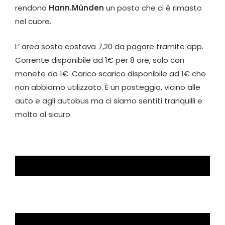
rendono
Hann.Münden
un posto che ci è rimasto
nel cuore.
L’ area sosta costava 7,20 da pagare tramite app.
Corrente disponibile ad 1€ per 8 ore, solo con
monete da 1€. Carico scarico disponibile ad 1€ che
non abbiamo utilizzato. È un posteggio, vicino alle
auto e agli autobus ma ci siamo sentiti tranquilli e
molto al sicuro.