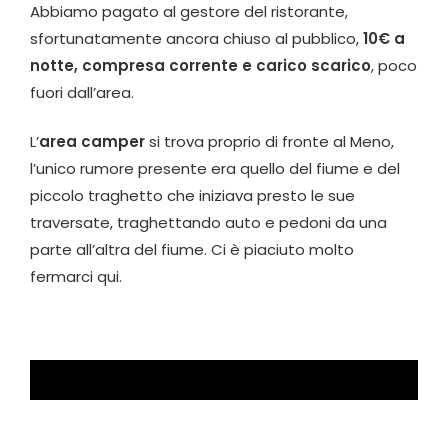
Abbiamo pagato al gestore del ristorante,
sfortunatamente ancora chiuso al pubblico,
10€ a
notte, compresa corrente e carico scarico
, poco
fuori dall’area.
L’
area camper
si trova proprio di fronte al Meno,
l’unico rumore presente era quello del fiume e del
piccolo traghetto che iniziava presto le sue
traversate, traghettando auto e pedoni da una
parte all’altra del fiume. Ci è piaciuto molto
fermarci qui.