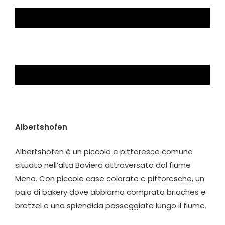
Albertshofen
Albertshofen è un piccolo e pittoresco comune
situato nell’alta Baviera attraversata dal fiume
Meno.
Con piccole case colorate e pittoresche, un
paio di bakery dove abbiamo comprato brioches e
bretzel e una splendida passeggiata lungo il fiume.