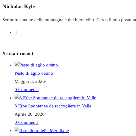
Nicholas Kyle
Scrittore amante delle montagne e del buon cibo. Cerco il mio posto n
Articoli recenti
Pesto di aglio orsino
Maggio 3, 2026
/
0 Comments
8 Erbe Spontanee da raccogliere in Valle
Aprile 26, 2026
/
0 Comments