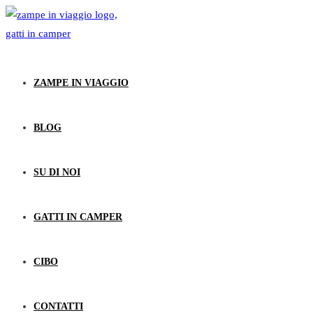
ZAMPE IN VIAGGIO
BLOG
SU DI NOI
GATTI IN CAMPER
CIBO
CONTATTI