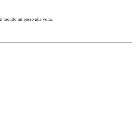
el mondo un passo alla volta.