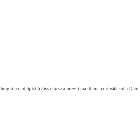
uoghi o cibi tipici (chissà forse a breve) ma di una curiosità sulla Dani