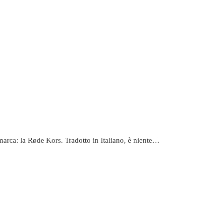
marca: la Røde Kors. Tradotto in Italiano, è niente…